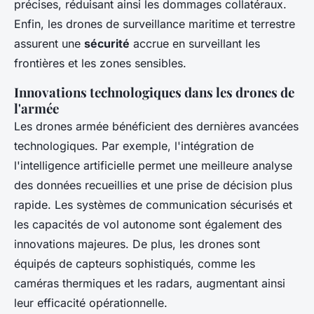
précises, réduisant ainsi les dommages collatéraux.
Enfin, les drones de surveillance maritime et terrestre
assurent une
sécurité
accrue en surveillant les
frontières et les zones sensibles.
Innovations technologiques dans les drones de
l'armée
Les drones armée bénéficient des dernières avancées
technologiques. Par exemple, l'intégration de
l'intelligence artificielle permet une meilleure analyse
des données recueillies et une prise de décision plus
rapide. Les systèmes de communication sécurisés et
les capacités de vol autonome sont également des
innovations majeures. De plus, les drones sont
équipés de capteurs sophistiqués, comme les
caméras thermiques et les radars, augmentant ainsi
leur efficacité opérationnelle.