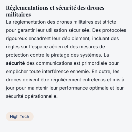
Réglementations et sécurité des drones
militaires
La réglementation des drones militaires est stricte
pour garantir leur utilisation sécurisée. Des protocoles
rigoureux encadrent leur déploiement, incluant des
règles sur l'espace aérien et des mesures de
protection contre le piratage des systèmes. La
sécurité
des communications est primordiale pour
empêcher toute interférence ennemie. En outre, les
drones doivent être régulièrement entretenus et mis à
jour pour maintenir leur performance optimale et leur
sécurité opérationnelle.
High Tech