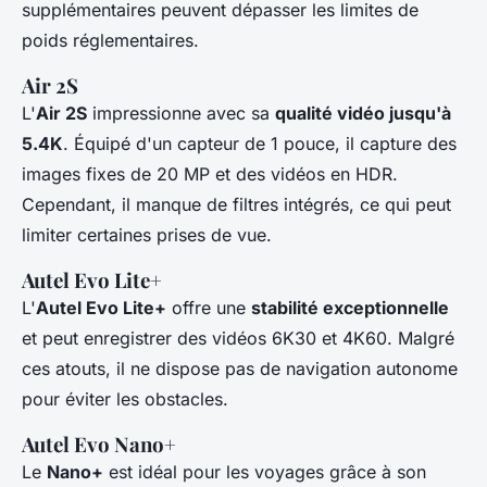
supplémentaires peuvent dépasser les limites de
poids réglementaires.
Air 2S
L'
Air 2S
impressionne avec sa
qualité vidéo jusqu'à
5.4K
. Équipé d'un capteur de 1 pouce, il capture des
images fixes de 20 MP et des vidéos en HDR.
Cependant, il manque de filtres intégrés, ce qui peut
limiter certaines prises de vue.
Autel Evo Lite+
L'
Autel Evo Lite+
offre une
stabilité exceptionnelle
et peut enregistrer des vidéos 6K30 et 4K60. Malgré
ces atouts, il ne dispose pas de navigation autonome
pour éviter les obstacles.
Autel Evo Nano+
Le
Nano+
est idéal pour les voyages grâce à son