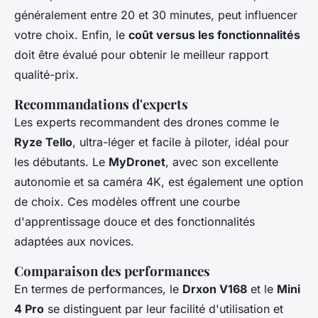
généralement entre 20 et 30 minutes, peut influencer
votre choix. Enfin, le
coût versus les fonctionnalités
doit être évalué pour obtenir le meilleur rapport
qualité-prix.
Recommandations d'experts
Les experts recommandent des drones comme le
Ryze Tello
, ultra-léger et facile à piloter, idéal pour
les débutants. Le
MyDronet
, avec son excellente
autonomie et sa caméra 4K, est également une option
de choix. Ces modèles offrent une courbe
d'apprentissage douce et des fonctionnalités
adaptées aux novices.
Comparaison des performances
En termes de performances, le
Drxon V168
et le
Mini
4 Pro
se distinguent par leur facilité d'utilisation et