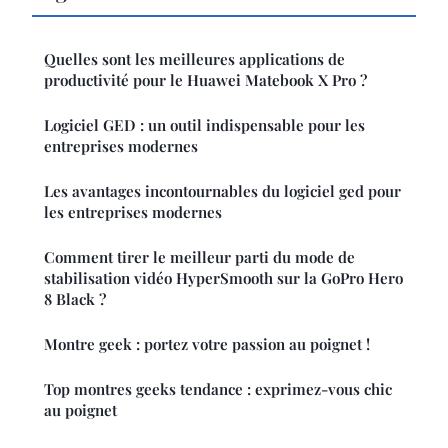
Quelles sont les meilleures applications de
productivité pour le Huawei Matebook X Pro ?
Logiciel GED : un outil indispensable pour les
entreprises modernes
Les avantages incontournables du logiciel ged pour
les entreprises modernes
Comment tirer le meilleur parti du mode de
stabilisation vidéo HyperSmooth sur la GoPro Hero
8 Black ?
Montre geek : portez votre passion au poignet !
Top montres geeks tendance : exprimez-vous chic
au poignet