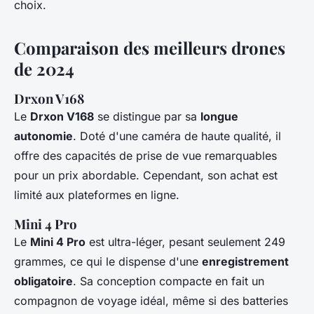
choix.
Comparaison des meilleurs drones
de 2024
Drxon V168
Le
Drxon V168
se distingue par sa
longue
autonomie
. Doté d'une caméra de haute qualité, il
offre des capacités de prise de vue remarquables
pour un prix abordable. Cependant, son achat est
limité aux plateformes en ligne.
Mini 4 Pro
Le
Mini 4 Pro
est ultra-léger, pesant seulement 249
grammes, ce qui le dispense d'une
enregistrement
obligatoire
. Sa conception compacte en fait un
compagnon de voyage idéal, même si des batteries