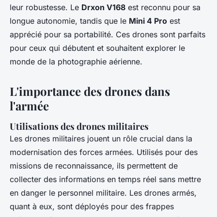
leur robustesse. Le
Drxon V168
est reconnu pour sa
longue autonomie, tandis que le
Mini 4 Pro
est
apprécié pour sa portabilité. Ces drones sont parfaits
pour ceux qui débutent et souhaitent explorer le
monde de la photographie aérienne.
L'importance des drones dans
l'armée
Utilisations des drones militaires
Les drones militaires jouent un rôle crucial dans la
modernisation des forces armées. Utilisés pour des
missions de reconnaissance, ils permettent de
collecter des informations en temps réel sans mettre
en danger le personnel militaire. Les drones armés,
quant à eux, sont déployés pour des frappes