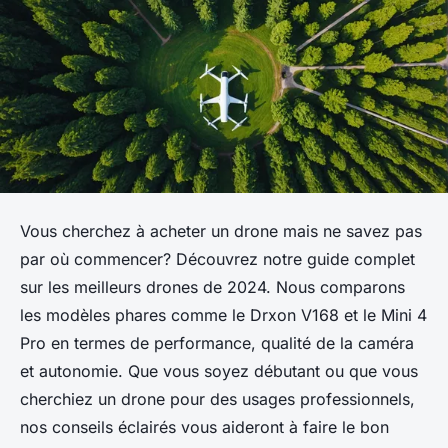
Vous cherchez à acheter un drone mais ne savez pas
par où commencer? Découvrez notre guide complet
sur les meilleurs drones de 2024. Nous comparons
les modèles phares comme le Drxon V168 et le Mini 4
Pro en termes de performance, qualité de la caméra
et autonomie. Que vous soyez débutant ou que vous
cherchiez un drone pour des usages professionnels,
nos conseils éclairés vous aideront à faire le bon