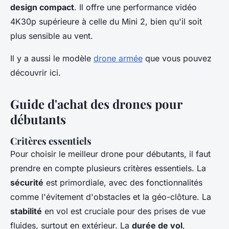
design compact
. Il offre une performance vidéo
4K30p supérieure à celle du Mini 2, bien qu'il soit
plus sensible au vent.
Il y a aussi le modèle
drone armée
que vous pouvez
découvrir ici.
Guide d'achat des drones pour
débutants
Critères essentiels
Pour choisir le meilleur drone pour débutants, il faut
prendre en compte plusieurs critères essentiels. La
sécurité
est primordiale, avec des fonctionnalités
comme l'évitement d'obstacles et la géo-clôture. La
stabilité
en vol est cruciale pour des prises de vue
fluides, surtout en extérieur. La
durée de vol
,