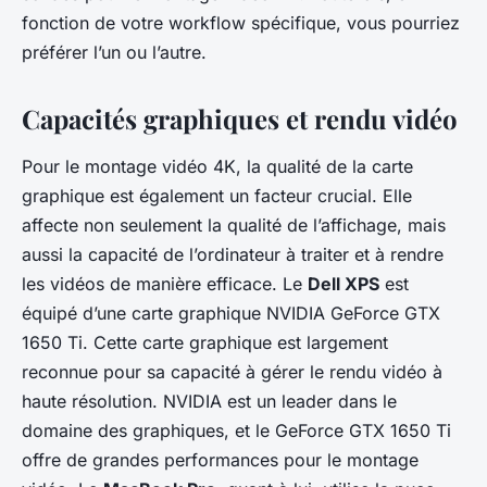
fonction de votre workflow spécifique, vous pourriez
préférer l’un ou l’autre.
Capacités graphiques et rendu vidéo
Pour le montage vidéo 4K, la qualité de la carte
graphique est également un facteur crucial. Elle
affecte non seulement la qualité de l’affichage, mais
aussi la capacité de l’ordinateur à traiter et à rendre
les vidéos de manière efficace. Le
Dell XPS
est
équipé d’une carte graphique NVIDIA GeForce GTX
1650 Ti. Cette carte graphique est largement
reconnue pour sa capacité à gérer le rendu vidéo à
haute résolution. NVIDIA est un leader dans le
domaine des graphiques, et le GeForce GTX 1650 Ti
offre de grandes performances pour le montage