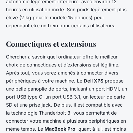
autonomie légèrement inférieure, avec environ 12
heures en utilisation mixte. Son poids légèrement plus
élevé (2 kg pour le modèle 15 pouces) peut
cependant être un frein pour certains utilisateurs.
Connectiques et extensions
Chercher à savoir quel ordinateur offre le meilleur
choix de connectiques et d’extensions est légitime.
Après tout, vous serez amenés à connecter divers
périphériques à votre machine. Le
Dell XPS
propose
une belle panoplie de ports, incluant un port HDMI, un
port USB type C, un port USB 3.1, un lecteur de carte
SD et une prise jack. De plus, il est compatible avec
la technologie Thunderbolt 3, vous permettant de
connecter votre machine à plusieurs périphériques en
même temps. Le
MacBook Pro
, quant à lui, est moins