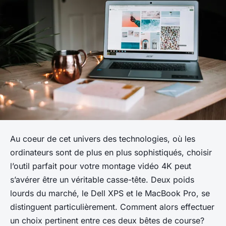
Au coeur de cet univers des technologies, où les
ordinateurs sont de plus en plus sophistiqués, choisir
l’outil parfait pour votre montage vidéo 4K peut
s’avérer être un véritable casse-tête. Deux poids
lourds du marché, le Dell XPS et le MacBook Pro, se
distinguent particulièrement. Comment alors effectuer
un choix pertinent entre ces deux bêtes de course?