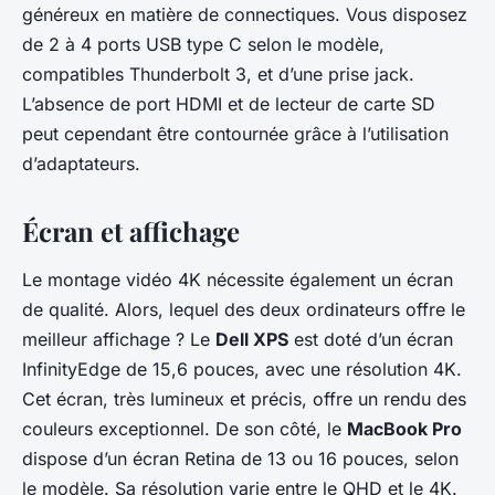
généreux en matière de connectiques. Vous disposez
de 2 à 4 ports USB type C selon le modèle,
compatibles Thunderbolt 3, et d’une prise jack.
L’absence de port HDMI et de lecteur de carte SD
peut cependant être contournée grâce à l’utilisation
d’adaptateurs.
Écran et affichage
Le montage vidéo 4K nécessite également un écran
de qualité. Alors, lequel des deux ordinateurs offre le
meilleur affichage ? Le
Dell XPS
est doté d’un écran
InfinityEdge de 15,6 pouces, avec une résolution 4K.
Cet écran, très lumineux et précis, offre un rendu des
couleurs exceptionnel. De son côté, le
MacBook Pro
dispose d’un écran Retina de 13 ou 16 pouces, selon
le modèle. Sa résolution varie entre le QHD et le 4K.