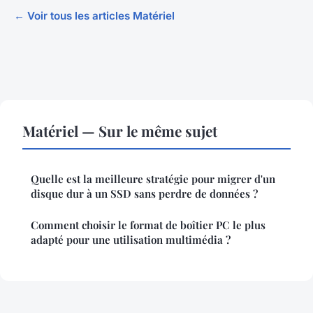
← Voir tous les articles Matériel
Matériel — Sur le même sujet
Quelle est la meilleure stratégie pour migrer d'un
disque dur à un SSD sans perdre de données ?
Comment choisir le format de boîtier PC le plus
adapté pour une utilisation multimédia ?