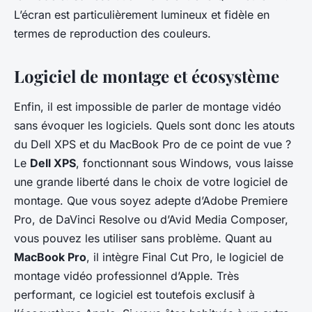
L’écran est particulièrement lumineux et fidèle en
termes de reproduction des couleurs.
Logiciel de montage et écosystème
Enfin, il est impossible de parler de montage vidéo
sans évoquer les logiciels. Quels sont donc les atouts
du Dell XPS et du MacBook Pro de ce point de vue ?
Le
Dell XPS
, fonctionnant sous Windows, vous laisse
une grande liberté dans le choix de votre logiciel de
montage. Que vous soyez adepte d’Adobe Premiere
Pro, de DaVinci Resolve ou d’Avid Media Composer,
vous pouvez les utiliser sans problème. Quant au
MacBook Pro
, il intègre Final Cut Pro, le logiciel de
montage vidéo professionnel d’Apple. Très
performant, ce logiciel est toutefois exclusif à