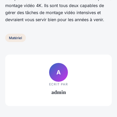
montage vidéo 4K. Ils sont tous deux capables de
gérer des tâches de montage vidéo intensives et
devraient vous servir bien pour les années à venir.
Matériel
A
ECRIT PAR
admin