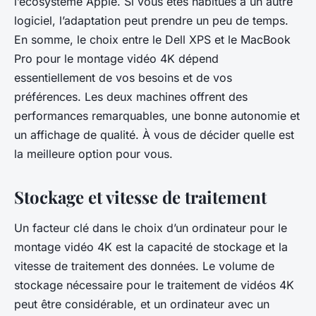
l’écosystème Apple. Si vous êtes habitués à un autre
logiciel, l’adaptation peut prendre un peu de temps.
En somme, le choix entre le Dell XPS et le MacBook
Pro pour le montage vidéo 4K dépend
essentiellement de vos besoins et de vos
préférences. Les deux machines offrent des
performances remarquables, une bonne autonomie et
un affichage de qualité. À vous de décider quelle est
la meilleure option pour vous.
Stockage et vitesse de traitement
Un facteur clé dans le choix d’un ordinateur pour le
montage vidéo 4K est la capacité de stockage et la
vitesse de traitement des données. Le volume de
stockage nécessaire pour le traitement de vidéos 4K
peut être considérable, et un ordinateur avec un