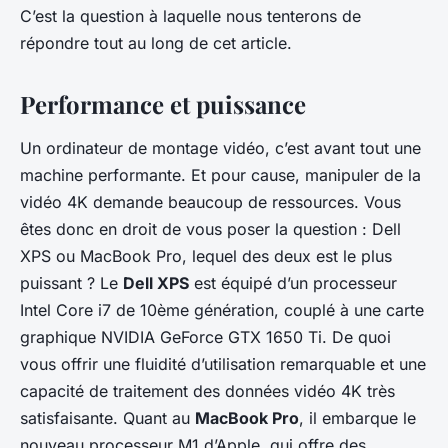
C’est la question à laquelle nous tenterons de
répondre tout au long de cet article.
Performance et puissance
Un ordinateur de montage vidéo, c’est avant tout une
machine performante. Et pour cause, manipuler de la
vidéo 4K demande beaucoup de ressources. Vous
êtes donc en droit de vous poser la question : Dell
XPS ou MacBook Pro, lequel des deux est le plus
puissant ? Le
Dell XPS
est équipé d’un processeur
Intel Core i7 de 10ème génération, couplé à une carte
graphique NVIDIA GeForce GTX 1650 Ti. De quoi
vous offrir une fluidité d’utilisation remarquable et une
capacité de traitement des données vidéo 4K très
satisfaisante. Quant au
MacBook Pro
, il embarque le
nouveau processeur M1 d’Apple, qui offre des