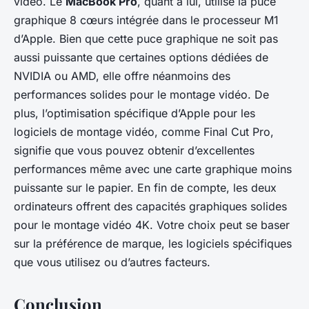
vidéo. Le
MacBook Pro
, quant à lui, utilise la puce
graphique 8 cœurs intégrée dans le processeur M1
d’Apple. Bien que cette puce graphique ne soit pas
aussi puissante que certaines options dédiées de
NVIDIA ou AMD, elle offre néanmoins des
performances solides pour le montage vidéo. De
plus, l’optimisation spécifique d’Apple pour les
logiciels de montage vidéo, comme Final Cut Pro,
signifie que vous pouvez obtenir d’excellentes
performances même avec une carte graphique moins
puissante sur le papier. En fin de compte, les deux
ordinateurs offrent des capacités graphiques solides
pour le montage vidéo 4K. Votre choix peut se baser
sur la préférence de marque, les logiciels spécifiques
que vous utilisez ou d’autres facteurs.
Conclusion