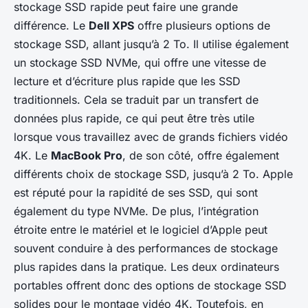
stockage SSD rapide peut faire une grande
différence. Le
Dell XPS
offre plusieurs options de
stockage SSD, allant jusqu’à 2 To. Il utilise également
un stockage SSD NVMe, qui offre une vitesse de
lecture et d’écriture plus rapide que les SSD
traditionnels. Cela se traduit par un transfert de
données plus rapide, ce qui peut être très utile
lorsque vous travaillez avec de grands fichiers vidéo
4K. Le
MacBook Pro
, de son côté, offre également
différents choix de stockage SSD, jusqu’à 2 To. Apple
est réputé pour la rapidité de ses SSD, qui sont
également du type NVMe. De plus, l’intégration
étroite entre le matériel et le logiciel d’Apple peut
souvent conduire à des performances de stockage
plus rapides dans la pratique. Les deux ordinateurs
portables offrent donc des options de stockage SSD
solides pour le montage vidéo 4K. Toutefois, en