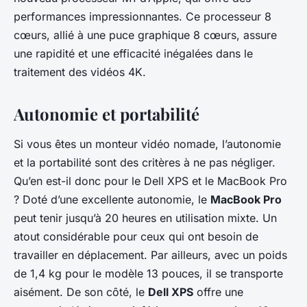
performances impressionnantes. Ce processeur 8
cœurs, allié à une puce graphique 8 cœurs, assure
une rapidité et une efficacité inégalées dans le
traitement des vidéos 4K.
Autonomie et portabilité
Si vous êtes un monteur vidéo nomade, l’autonomie
et la portabilité sont des critères à ne pas négliger.
Qu’en est-il donc pour le Dell XPS et le MacBook Pro
? Doté d’une excellente autonomie, le
MacBook Pro
peut tenir jusqu’à 20 heures en utilisation mixte. Un
atout considérable pour ceux qui ont besoin de
travailler en déplacement. Par ailleurs, avec un poids
de 1,4 kg pour le modèle 13 pouces, il se transporte
aisément. De son côté, le
Dell XPS
offre une