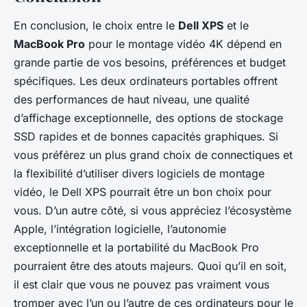
En conclusion, le choix entre le
Dell XPS
et le
MacBook Pro
pour le montage vidéo 4K dépend en
grande partie de vos besoins, préférences et budget
spécifiques. Les deux ordinateurs portables offrent
des performances de haut niveau, une qualité
d’affichage exceptionnelle, des options de stockage
SSD rapides et de bonnes capacités graphiques. Si
vous préférez un plus grand choix de connectiques et
la flexibilité d’utiliser divers logiciels de montage
vidéo, le Dell XPS pourrait être un bon choix pour
vous. D’un autre côté, si vous appréciez l’écosystème
Apple, l’intégration logicielle, l’autonomie
exceptionnelle et la portabilité du MacBook Pro
pourraient être des atouts majeurs. Quoi qu’il en soit,
il est clair que vous ne pouvez pas vraiment vous
tromper avec l’un ou l’autre de ces ordinateurs pour le