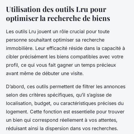
Utilisation des outils Lru pour
optimiser la recherche de biens
Les outils Lru jouent un rôle crucial pour toute
personne souhaitant optimiser sa recherche
immobilière. Leur efficacité réside dans la capacité à
cibler précisément les biens compatibles avec votre
profil, ce qui vous fait gagner un temps précieux
avant même de débuter une visite.
D’abord, ces outils permettent de filtrer les annonces
selon des critères spécifiques, qu’il s’agisse de
localisation, budget, ou caractéristiques précises du
logement. Cette fonction est essentielle pour trouver
un bien qui correspond réellement à vos attentes,
réduisant ainsi la dispersion dans vos recherches.