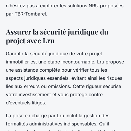
n’hésitez pas à explorer les solutions NRU proposées
par TBR-Tombarel.
Assurer la sécurité juridique du
projet avec Lru
Garantir la sécurité juridique de votre projet
immobilier est une étape incontournable. Lru propose
une assistance complète pour vérifier tous les
aspects juridiques essentiels, évitant ainsi les risques
liés aux erreurs ou omissions. Cette rigueur sécurise
votre investissement et vous protège contre
d’éventuels litiges.
La prise en charge par Lru inclut la gestion des
formalités administratives indispensables. Qu'il