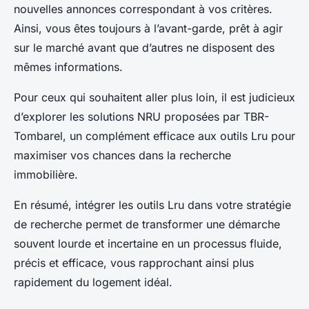
nouvelles annonces correspondant à vos critères.
Ainsi, vous êtes toujours à l’avant-garde, prêt à agir
sur le marché avant que d’autres ne disposent des
mêmes informations.
Pour ceux qui souhaitent aller plus loin, il est judicieux
d’explorer les solutions NRU proposées par TBR-
Tombarel, un complément efficace aux outils Lru pour
maximiser vos chances dans la recherche
immobilière.
En résumé, intégrer les outils Lru dans votre stratégie
de recherche permet de transformer une démarche
souvent lourde et incertaine en un processus fluide,
précis et efficace, vous rapprochant ainsi plus
rapidement du logement idéal.