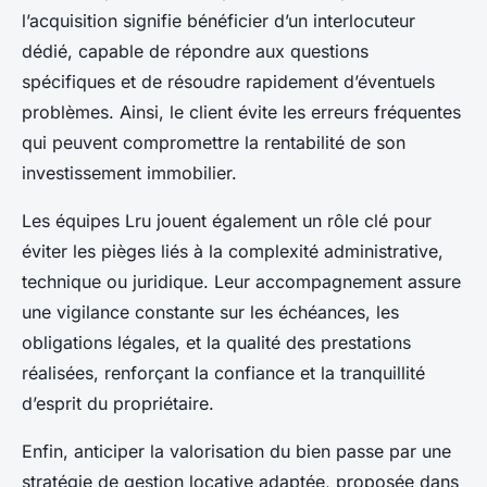
l’acquisition signifie bénéficier d’un interlocuteur
dédié, capable de répondre aux questions
spécifiques et de résoudre rapidement d’éventuels
problèmes. Ainsi, le client évite les erreurs fréquentes
qui peuvent compromettre la rentabilité de son
investissement immobilier.
Les équipes Lru jouent également un rôle clé pour
éviter les pièges liés à la complexité administrative,
technique ou juridique. Leur accompagnement assure
une vigilance constante sur les échéances, les
obligations légales, et la qualité des prestations
réalisées, renforçant la confiance et la tranquillité
d’esprit du propriétaire.
Enfin, anticiper la valorisation du bien passe par une
stratégie de gestion locative adaptée, proposée dans