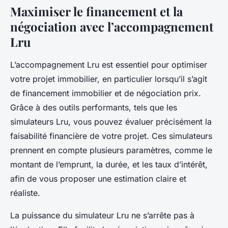
Maximiser le financement et la
négociation avec l’accompagnement
Lru
L’accompagnement Lru est essentiel pour optimiser
votre projet immobilier, en particulier lorsqu’il s’agit
de financement immobilier et de négociation prix.
Grâce à des outils performants, tels que les
simulateurs Lru, vous pouvez évaluer précisément la
faisabilité financière de votre projet. Ces simulateurs
prennent en compte plusieurs paramètres, comme le
montant de l’emprunt, la durée, et les taux d’intérêt,
afin de vous proposer une estimation claire et
réaliste.
La puissance du simulateur Lru ne s’arrête pas à