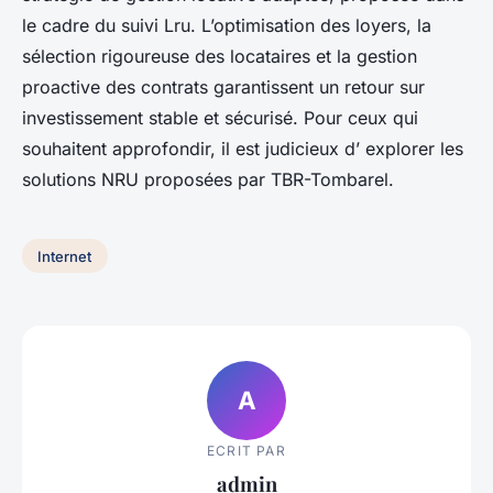
le cadre du suivi Lru. L’optimisation des loyers, la
sélection rigoureuse des locataires et la gestion
proactive des contrats garantissent un retour sur
investissement stable et sécurisé. Pour ceux qui
souhaitent approfondir, il est judicieux d’ explorer les
solutions NRU proposées par TBR-Tombarel.
Internet
A
ECRIT PAR
admin