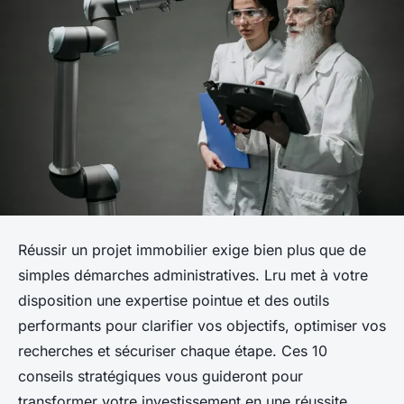
Réussir un projet immobilier exige bien plus que de
simples démarches administratives. Lru met à votre
disposition une expertise pointue et des outils
performants pour clarifier vos objectifs, optimiser vos
recherches et sécuriser chaque étape. Ces 10
conseils stratégiques vous guideront pour
transformer votre investissement en une réussite