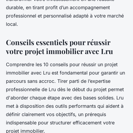
durable, en tirant profit d’un accompagnement
professionnel et personnalisé adapté à votre marché
local.
Conseils essentiels pour réussir
votre projet immobilier avec Lru
Comprendre les 10 conseils pour réussir un projet
immobilier avec Lru est fondamental pour garantir un
parcours sans accroc. Tirer parti de l’expertise
professionnelle de Lru dès le début du projet permet
d'aborder chaque étape avec des bases solides. Lru
met à disposition des outils performants qui aident à
définir clairement vos objectifs, un prérequis
indispensable pour structurer efficacement votre
projet immobilier.