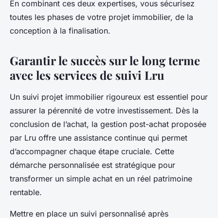
En combinant ces deux expertises, vous sécurisez
toutes les phases de votre projet immobilier, de la
conception à la finalisation.
Garantir le succès sur le long terme
avec les services de suivi Lru
Un suivi projet immobilier rigoureux est essentiel pour
assurer la pérennité de votre investissement. Dès la
conclusion de l’achat, la gestion post-achat proposée
par Lru offre une assistance continue qui permet
d’accompagner chaque étape cruciale. Cette
démarche personnalisée est stratégique pour
transformer un simple achat en un réel patrimoine
rentable.
Mettre en place un suivi personnalisé après