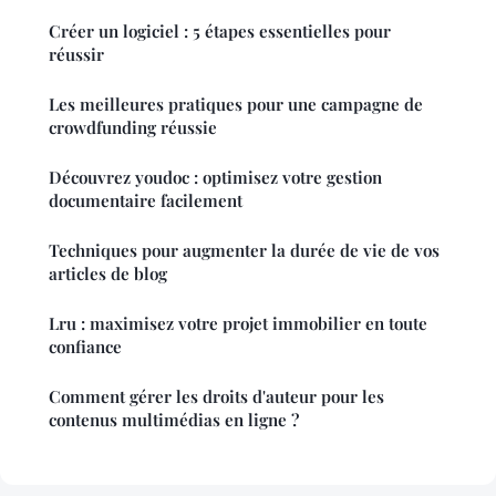
Créer un logiciel : 5 étapes essentielles pour
réussir
Les meilleures pratiques pour une campagne de
crowdfunding réussie
Découvrez youdoc : optimisez votre gestion
documentaire facilement
Techniques pour augmenter la durée de vie de vos
articles de blog
Lru : maximisez votre projet immobilier en toute
confiance
Comment gérer les droits d'auteur pour les
contenus multimédias en ligne ?