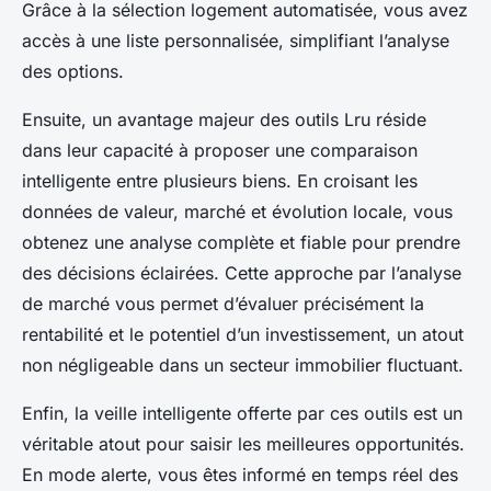
Grâce à la sélection logement automatisée, vous avez
accès à une liste personnalisée, simplifiant l’analyse
des options.
Ensuite, un avantage majeur des outils Lru réside
dans leur capacité à proposer une comparaison
intelligente entre plusieurs biens. En croisant les
données de valeur, marché et évolution locale, vous
obtenez une analyse complète et fiable pour prendre
des décisions éclairées. Cette approche par l’analyse
de marché vous permet d’évaluer précisément la
rentabilité et le potentiel d’un investissement, un atout
non négligeable dans un secteur immobilier fluctuant.
Enfin, la veille intelligente offerte par ces outils est un
véritable atout pour saisir les meilleures opportunités.
En mode alerte, vous êtes informé en temps réel des