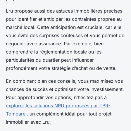
Lru propose aussi des astuces immobilières précises
pour identifier et anticiper les contraintes propres au
marché local. Cette anticipation est cruciale, car elle
vous évite des surprises coûteuses et vous permet de
négocier avec assurance. Par exemple, bien
comprendre la réglementation locale ou les
particularités du quartier peut influencer
profondément votre stratégie d’achat ou de vente.
En combinant bien ces conseils, vous maximisez vos
chances de succès et optimisez votre investissement.
Pour approfondir vos options, n’hésitez pas à
explorer les solutions NRU proposées par TBR-
Tombarel
, un complément idéal pour tout projet
immobilier avec Lru.