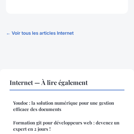
← Voir tous les articles Internet
Internet — À lire également
Youdoc : la solution numérique pour une gestion
efficace des documents
Formation git pour développeurs web : devenez un
expert en 2 jours !