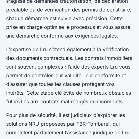
s'agisse de demandes d’autorisation, de déclaration
préalable ou de vérification des permis de construire,
chaque démarche est suivie avec précision. Cette
prise en charge optimise le processus et vous assure
une démarche conforme aux exigences légales.
L’expertise de Lru s’étend également à la vérification
des documents contractuels. Les contrats immobiliers
sont souvent complexes ; l’aide des experts Lru vous
permet de contrôler leur validité, leur conformité et
d’assurer que toutes les clauses protègent vos
intérêts. Cette étape clé évite de nombreux obstacles
futurs liés aux contrats mal rédigés ou incomplets.
Pour plus de sécurité, il est judicieux d’explorer les
solutions NRU proposées par TBR-Tombarel, qui
complètent parfaitement l’assistance juridique de Lru.