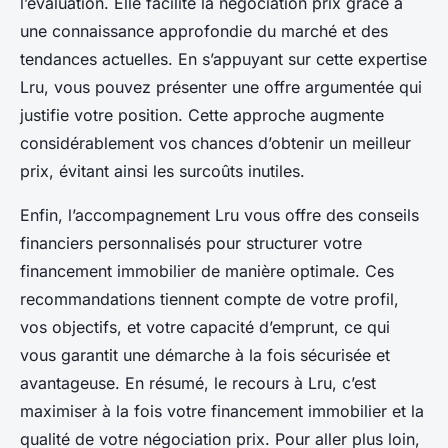
l’évaluation. Elle facilite la négociation prix grâce à
une connaissance approfondie du marché et des
tendances actuelles. En s’appuyant sur cette expertise
Lru, vous pouvez présenter une offre argumentée qui
justifie votre position. Cette approche augmente
considérablement vos chances d’obtenir un meilleur
prix, évitant ainsi les surcoûts inutiles.
Enfin, l’accompagnement Lru vous offre des conseils
financiers personnalisés pour structurer votre
financement immobilier de manière optimale. Ces
recommandations tiennent compte de votre profil,
vos objectifs, et votre capacité d’emprunt, ce qui
vous garantit une démarche à la fois sécurisée et
avantageuse. En résumé, le recours à Lru, c’est
maximiser à la fois votre financement immobilier et la
qualité de votre négociation prix. Pour aller plus loin,